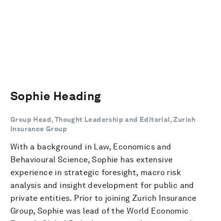
Sophie Heading
Group Head, Thought Leadership and Editorial, Zurich
Insurance Group
With a background in Law, Economics and
Behavioural Science, Sophie has extensive
experience in strategic foresight, macro risk
analysis and insight development for public and
private entities. Prior to joining Zurich Insurance
Group, Sophie was lead of the World Economic