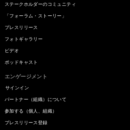
ステークホルダーのコミュニティ
「フォーラム・ストーリー」
プレスリリース
フォトギャラリー
ビデオ
ポッドキャスト
エンゲージメント
サインイン
パートナー（組織）について
参加する（個人、組織）
プレスリリース登録