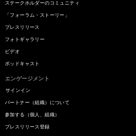
ステークホルダーのコミュニティ
「フォーラム・ストーリー」
プレスリリース
フォトギャラリー
ビデオ
ポッドキャスト
エンゲージメント
サインイン
パートナー（組織）について
参加する（個人、組織）
プレスリリース登録