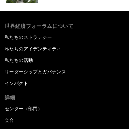
世界経済フォーラムについて
私たちのストラテジー
私たちのアイデンティティ
私たちの活動
リーダーシップとガバナンス
インパクト
詳細
センター（部門）
会合