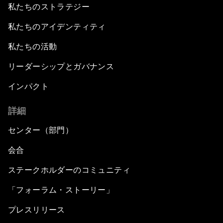
私たちのストラテジー
私たちのアイデンティティ
私たちの活動
リーダーシップとガバナンス
インパクト
詳細
センター（部門）
会合
ステークホルダーのコミュニティ
「フォーラム・ストーリー」
プレスリリース