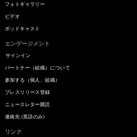
フォトギャラリー
ビデオ
ポッドキャスト
エンゲージメント
サインイン
パートナー（組織）について
参加する（個人、組織）
プレスリリース登録
ニュースレター購読
連絡先 (英語のみ)
リンク