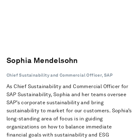
Sophia Mendelsohn
Chief Sustainability and Commercial Officer, SAP
As Chief Sustainability and Commercial Officer for
SAP Sustainability, Sophia and her teams oversee
SAP’s corporate sustainability and bring
sustainability to market for our customers. Sophia’s
long-standing area of focus is in guiding
organizations on how to balance immediate
financial goals with sustainability and ESG