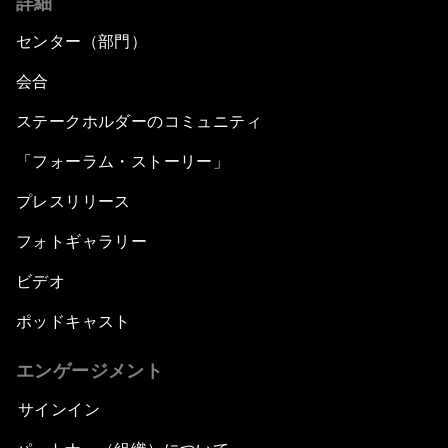
詳細
センター（部門）
会合
ステークホルダーのコミュニティ
「フォーラム・ストーリー」
プレスリリース
フォトギャラリー
ビデオ
ポッドキャスト
エンゲージメント
サインイン