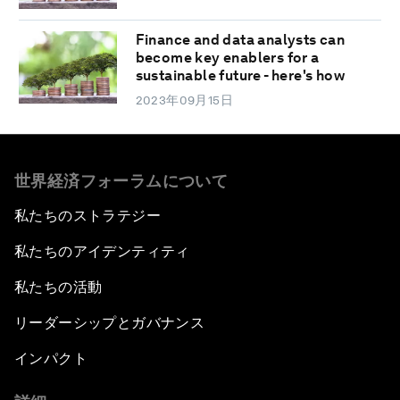
Finance and data analysts can
become key enablers for a
sustainable future - here's how
2023年09月15日
世界経済フォーラムについて
私たちのストラテジー
私たちのアイデンティティ
私たちの活動
リーダーシップとガバナンス
インパクト