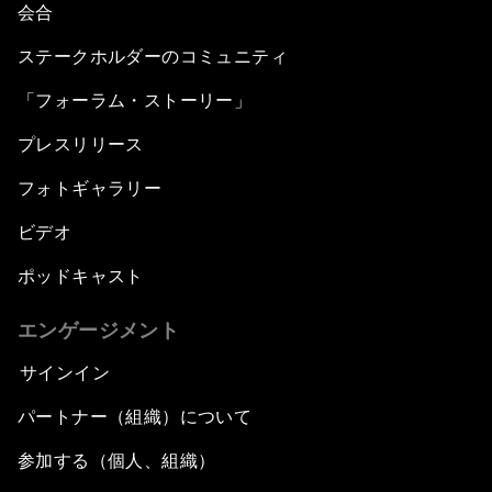
会合
ステークホルダーのコミュニティ
「フォーラム・ストーリー」
プレスリリース
フォトギャラリー
ビデオ
ポッドキャスト
エンゲージメント
サインイン
パートナー（組織）について
参加する（個人、組織）