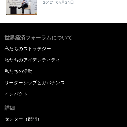
2012年04月24日
世界経済フォーラムについて
私たちのストラテジー
私たちのアイデンティティ
私たちの活動
リーダーシップとガバナンス
インパクト
詳細
センター（部門）