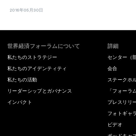
2016年05月30日
世界経済フォーラムについて
詳細
私たちのストラテジー
センター（
私たちのアイデンティティ
会合
私たちの活動
ステークホ
リーダーシップとガバナンス
「フォーラ
インパクト
プレスリリ
フォトギャ
ビデオ
ポッドキャ