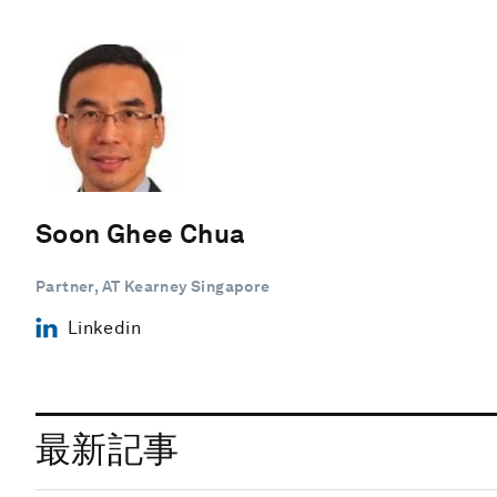
Soon Ghee Chua
Partner, AT Kearney Singapore
Linkedin
最新記事