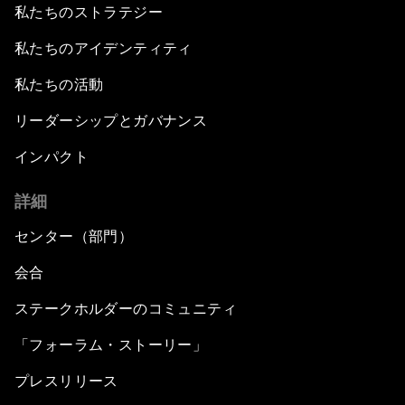
私たちのストラテジー
私たちのアイデンティティ
私たちの活動
リーダーシップとガバナンス
インパクト
詳細
センター（部門）
会合
ステークホルダーのコミュニティ
「フォーラム・ストーリー」
プレスリリース