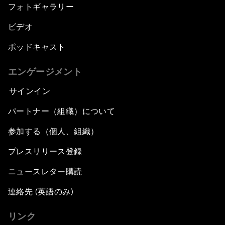
フォトギャラリー
ビデオ
ポッドキャスト
エンゲージメント
サインイン
パートナー（組織）について
参加する（個人、組織）
プレスリリース登録
ニュースレター購読
連絡先 (英語のみ)
リンク