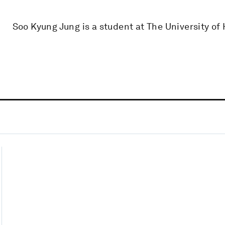
Soo Kyung Jung is a student at The University of