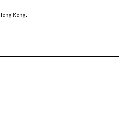
 Hong Kong.