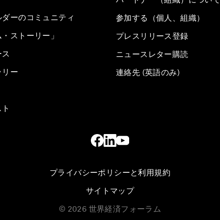
ルダーのコミュニティ
参加する（個人、組織）
ム・ストーリー」
プレスリリース登録
ース
ニュースレター購読
ラリー
連絡先 (英語のみ)
スト
プライバシーポリシーと利用規約
サイトマップ
©
2026
世界経済フォーラム