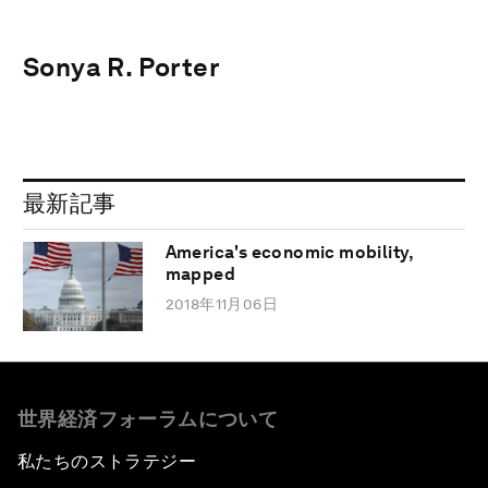
Sonya R. Porter
最新記事
America's economic mobility,
mapped
2018年11月06日
世界経済フォーラムについて
私たちのストラテジー