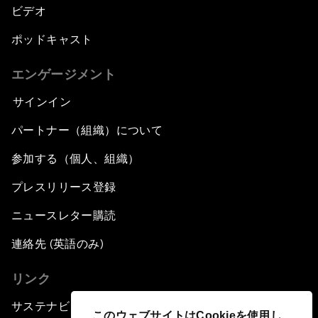
ビデオ
ポッドキャスト
エンゲージメント
サインイン
パートナー（組織）について
参加する（個人、組織）
プレスリリース登録
ニュースレター購読
連絡先 (英語のみ)
リンク
サステナビリティへの取り組み
このウェブサイトはCookieを使用し