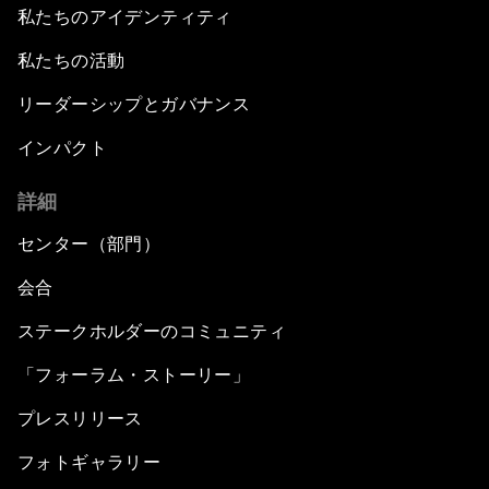
私たちのアイデンティティ
私たちの活動
リーダーシップとガバナンス
インパクト
詳細
センター（部門）
会合
ステークホルダーのコミュニティ
「フォーラム・ストーリー」
プレスリリース
フォトギャラリー