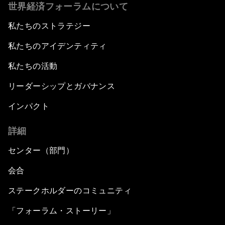
世界経済フォーラムについて
私たちのストラテジー
私たちのアイデンティティ
私たちの活動
リーダーシップとガバナンス
インパクト
詳細
センター（部門）
会合
ステークホルダーのコミュニティ
「フォーラム・ストーリー」