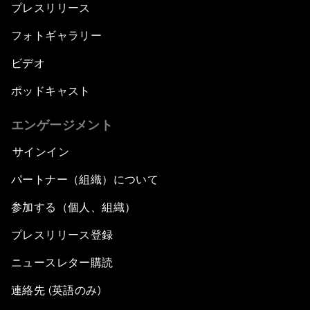
プレスリリース
フォトギャラリー
ビデオ
ポッドキャスト
エンゲージメント
サインイン
パートナー（組織）について
参加する（個人、組織）
プレスリリース登録
ニュースレター購読
連絡先 (英語のみ)