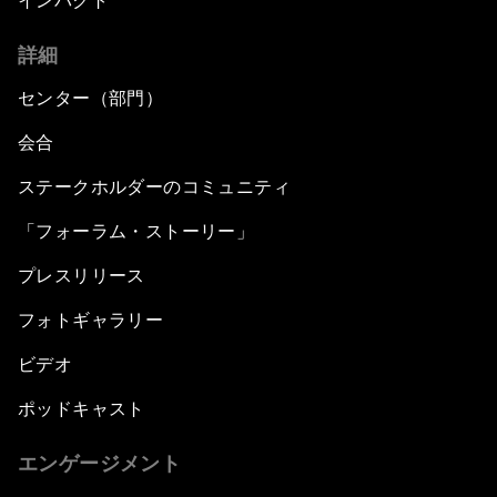
インパクト
詳細
センター（部門）
会合
ステークホルダーのコミュニティ
「フォーラム・ストーリー」
プレスリリース
フォトギャラリー
ビデオ
ポッドキャスト
エンゲージメント