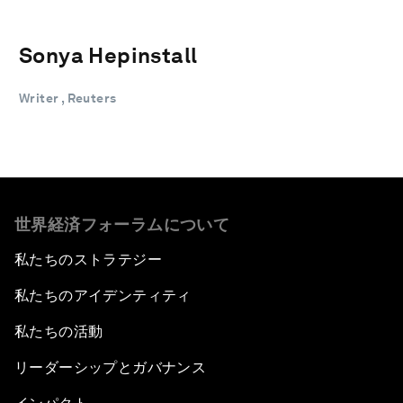
Sonya Hepinstall
Writer , Reuters
世界経済フォーラムについて
私たちのストラテジー
私たちのアイデンティティ
私たちの活動
リーダーシップとガバナンス