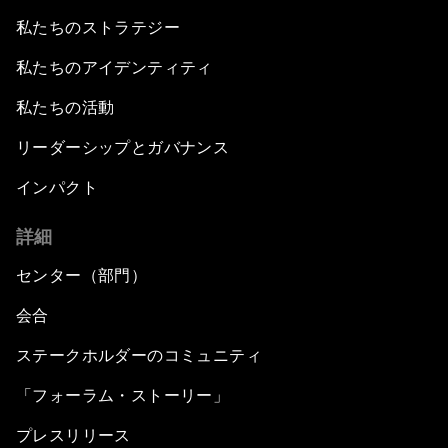
私たちのストラテジー
私たちのアイデンティティ
私たちの活動
リーダーシップとガバナンス
インパクト
詳細
センター（部門）
会合
ステークホルダーのコミュニティ
「フォーラム・ストーリー」
プレスリリース