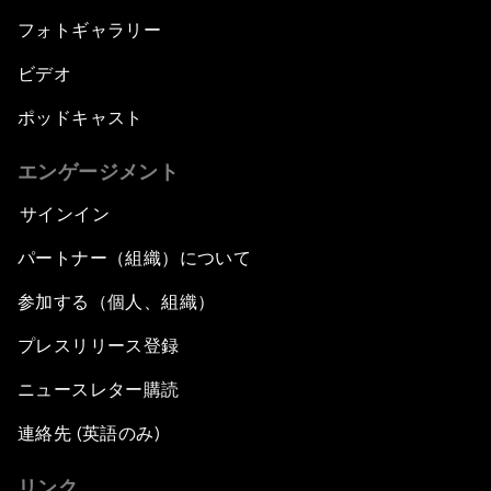
フォトギャラリー
ビデオ
ポッドキャスト
エンゲージメント
サインイン
パートナー（組織）について
参加する（個人、組織）
プレスリリース登録
ニュースレター購読
連絡先 (英語のみ)
リンク