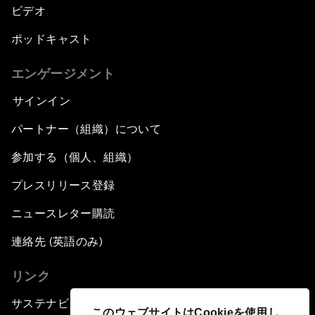
ビデオ
ポッドキャスト
エンゲージメント
サインイン
パートナー（組織）について
参加する（個人、組織）
プレスリリース登録
ニュースレター購読
連絡先 (英語のみ)
リンク
サステナビリティへの取り組み
このウェブサイトはCookieを使用し