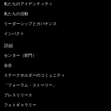
私たちのアイデンティティ
私たちの活動
リーダーシップとガバナンス
インパクト
詳細
センター（部門）
会合
ステークホルダーのコミュニティ
「フォーラム・ストーリー」
プレスリリース
フォトギャラリー