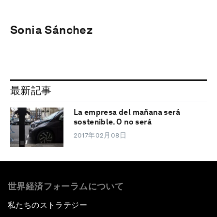
Sonia Sánchez
最新記事
La empresa del mañana será
sostenible. O no será
2017年02月08日
世界経済フォーラムについて
私たちのストラテジー