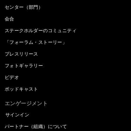
センター（部門）
会合
ステークホルダーのコミュニティ
「フォーラム・ストーリー」
プレスリリース
フォトギャラリー
ビデオ
ポッドキャスト
エンゲージメント
サインイン
パートナー（組織）について