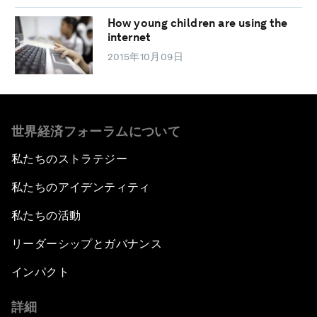
How young children are using the
internet
2015年10月09日
世界経済フォーラムについて
私たちのストラテジー
私たちのアイデンティティ
私たちの活動
リーダーシップとガバナンス
インパクト
詳細