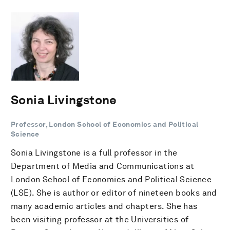
Sonia Livingstone
Professor, London School of Economics and Political
Science
Sonia Livingstone is a full professor in the
Department of Media and Communications at
London School of Economics and Political Science
(LSE). She is author or editor of nineteen books and
many academic articles and chapters. She has
been visiting professor at the Universities of