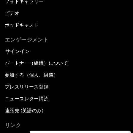
フォトギャラリー
ビデオ
ポッドキャスト
エンゲージメント
サインイン
パートナー（組織）について
参加する（個人、組織）
プレスリリース登録
ニュースレター購読
連絡先 (英語のみ)
リンク