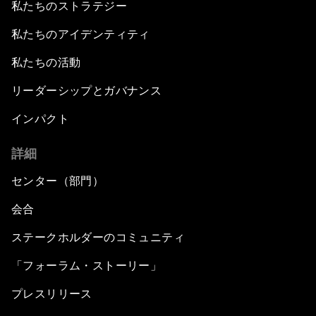
私たちのストラテジー
私たちのアイデンティティ
私たちの活動
リーダーシップとガバナンス
インパクト
詳細
センター（部門）
会合
ステークホルダーのコミュニティ
「フォーラム・ストーリー」
プレスリリース