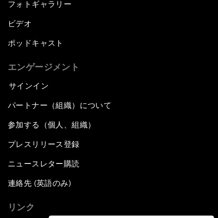
フォトギャラリー
ビデオ
ポッドキャスト
エンゲージメント
サインイン
パートナー（組織）について
参加する（個人、組織）
プレスリリース登録
ニュースレター購読
連絡先 (英語のみ)
リンク