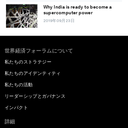
Why India is ready to become a
supercomputer power
2019年09月23日
世界経済フォーラムについて
私たちのストラテジー
私たちのアイデンティティ
私たちの活動
リーダーシップとガバナンス
インパクト
詳細