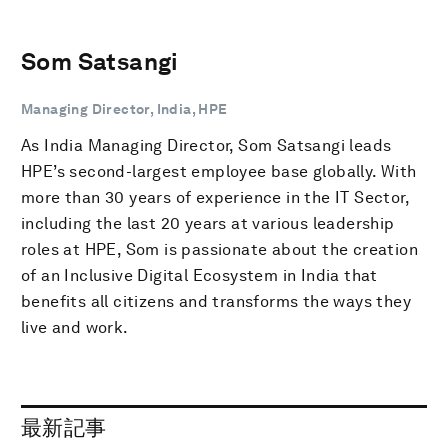
Som Satsangi
Managing Director, India, HPE
As India Managing Director, Som Satsangi leads
HPE’s second-largest employee base globally. With
more than 30 years of experience in the IT Sector,
including the last 20 years at various leadership
roles at HPE, Som is passionate about the creation
of an Inclusive Digital Ecosystem in India that
benefits all citizens and transforms the ways they
live and work.
最新記事