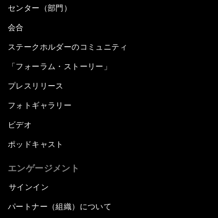
センター（部門）
会合
ステークホルダーのコミュニティ
「フォーラム・ストーリー」
プレスリリース
フォトギャラリー
ビデオ
ポッドキャスト
エンゲージメント
サインイン
パートナー（組織）について