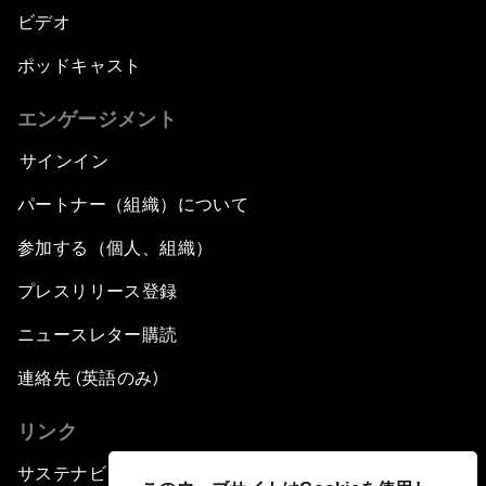
ビデオ
ポッドキャスト
エンゲージメント
サインイン
パートナー（組織）について
参加する（個人、組織）
プレスリリース登録
ニュースレター購読
連絡先 (英語のみ)
リンク
サステナビリティへの取り組み