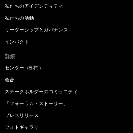
私たちのアイデンティティ
私たちの活動
リーダーシップとガバナンス
インパクト
詳細
センター（部門）
会合
ステークホルダーのコミュニティ
「フォーラム・ストーリー」
プレスリリース
フォトギャラリー