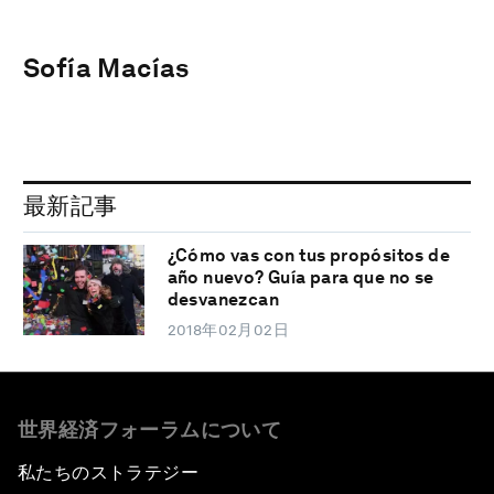
Sofía Macías
最新記事
¿Cómo vas con tus propósitos de
año nuevo? Guía para que no se
desvanezcan
2018年02月02日
世界経済フォーラムについて
私たちのストラテジー