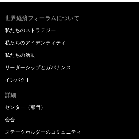
世界経済フォーラムについて
私たちのストラテジー
私たちのアイデンティティ
私たちの活動
リーダーシップとガバナンス
インパクト
詳細
センター（部門）
会合
ステークホルダーのコミュニティ