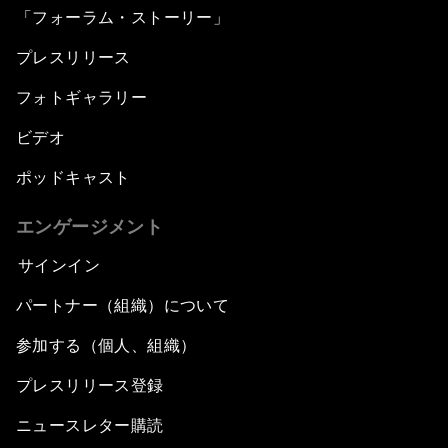
「フォーラム・ストーリー」
プレスリリース
フォトギャラリー
ビデオ
ポッドキャスト
エンゲージメント
サインイン
パートナー（組織）について
参加する（個人、組織）
プレスリリース登録
ニュースレター購読