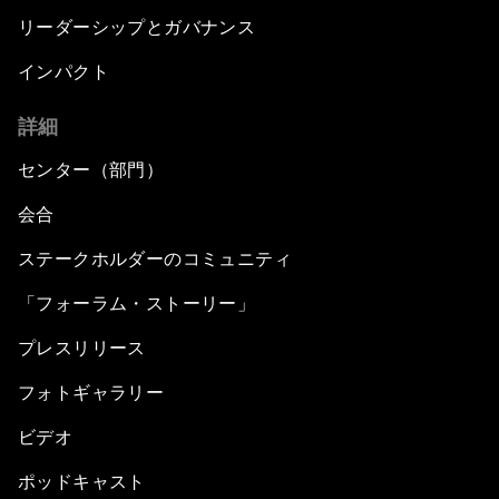
リーダーシップとガバナンス
インパクト
詳細
センター（部門）
会合
ステークホルダーのコミュニティ
「フォーラム・ストーリー」
プレスリリース
フォトギャラリー
ビデオ
ポッドキャスト