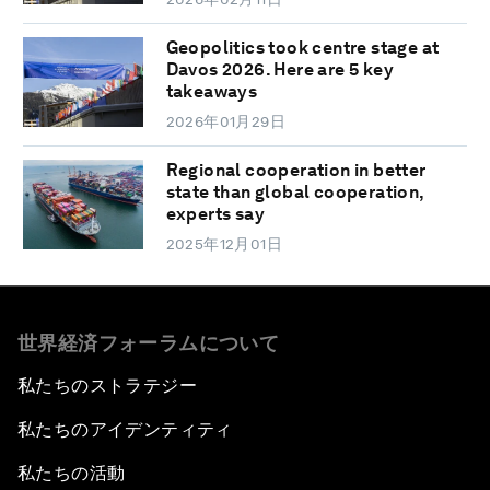
Geopolitics took centre stage at
Davos 2026. Here are 5 key
takeaways
2026年01月29日
Regional cooperation in better
state than global cooperation,
experts say
2025年12月01日
世界経済フォーラムについて
私たちのストラテジー
私たちのアイデンティティ
私たちの活動