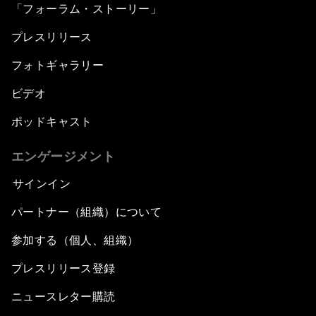
「フォーラム・ストーリー」
プレスリリース
フォトギャラリー
ビデオ
ポッドキャスト
エンゲージメント
サインイン
パートナー（組織）について
参加する（個人、組織）
プレスリリース登録
ニュースレター購読