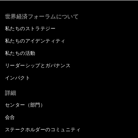
世界経済フォーラムについて
私たちのストラテジー
私たちのアイデンティティ
私たちの活動
リーダーシップとガバナンス
インパクト
詳細
センター（部門）
会合
ステークホルダーのコミュニティ