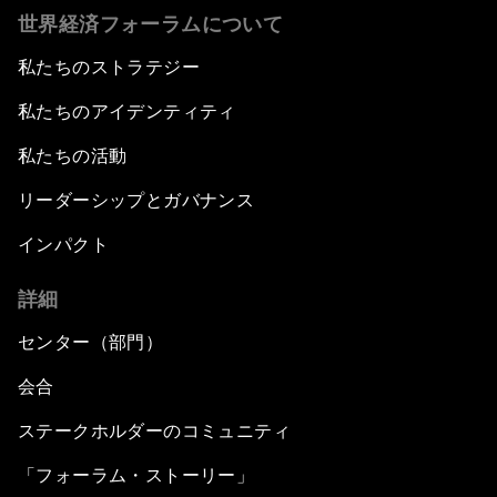
世界経済フォーラムについて
私たちのストラテジー
私たちのアイデンティティ
私たちの活動
リーダーシップとガバナンス
インパクト
詳細
センター（部門）
会合
ステークホルダーのコミュニティ
「フォーラム・ストーリー」