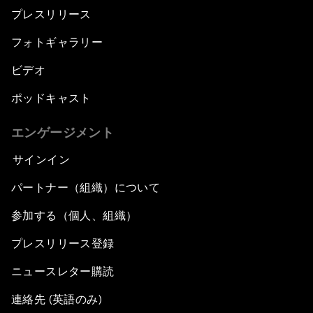
プレスリリース
フォトギャラリー
ビデオ
ポッドキャスト
エンゲージメント
サインイン
パートナー（組織）について
参加する（個人、組織）
プレスリリース登録
ニュースレター購読
連絡先 (英語のみ)