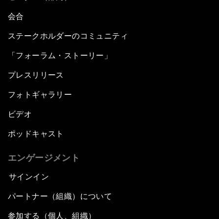
会合
ステークホルダーのコミュニティ
「フォーラム・ストーリー」
プレスリリース
フォトギャラリー
ビデオ
ポッドキャスト
エンゲージメント
サインイン
パートナー（組織）について
参加する（個人、組織）