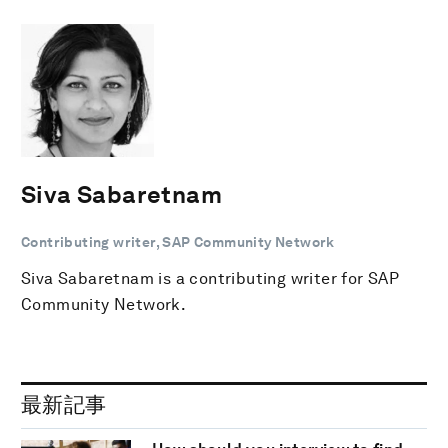
Siva Sabaretnam
Contributing writer, SAP Community Network
Siva Sabaretnam is a contributing writer for SAP
Community Network.
最新記事