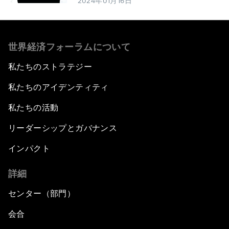
2024年01月16日
世界経済フォーラムについて
私たちのストラテジー
私たちのアイデンティティ
私たちの活動
リーダーシップとガバナンス
インパクト
詳細
センター（部門）
会合