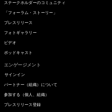
ステークホルダーのコミュニティ
「フォーラム・ストーリー」
プレスリリース
フォトギャラリー
ビデオ
ポッドキャスト
エンゲージメント
サインイン
パートナー（組織）について
参加する（個人、組織）
プレスリリース登録