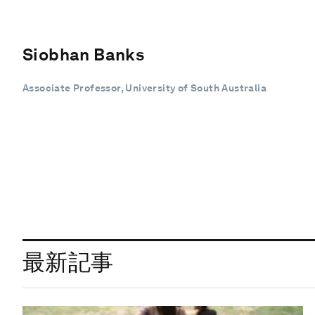
Siobhan Banks
Associate Professor, University of South Australia
最新記事