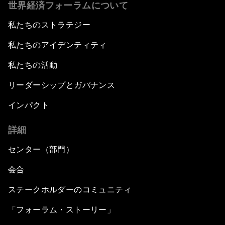
世界経済フォーラムについて
私たちのストラテジー
私たちのアイデンティティ
私たちの活動
リーダーシップとガバナンス
インパクト
詳細
センター（部門）
会合
ステークホルダーのコミュニティ
「フォーラム・ストーリー」