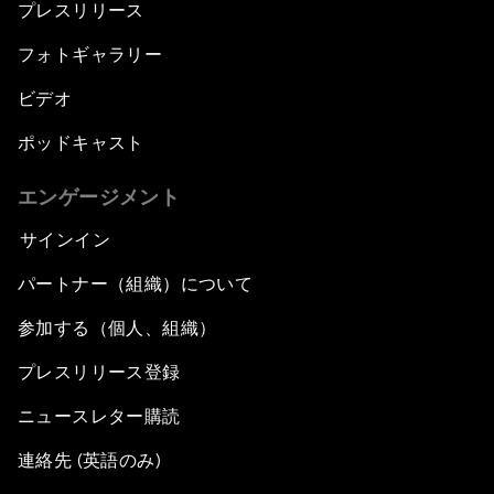
プレスリリース
フォトギャラリー
ビデオ
ポッドキャスト
エンゲージメント
サインイン
パートナー（組織）について
参加する（個人、組織）
プレスリリース登録
ニュースレター購読
連絡先 (英語のみ)