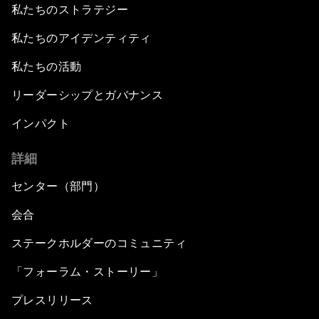
私たちのストラテジー
私たちのアイデンティティ
私たちの活動
リーダーシップとガバナンス
インパクト
詳細
センター（部門）
会合
ステークホルダーのコミュニティ
「フォーラム・ストーリー」
プレスリリース