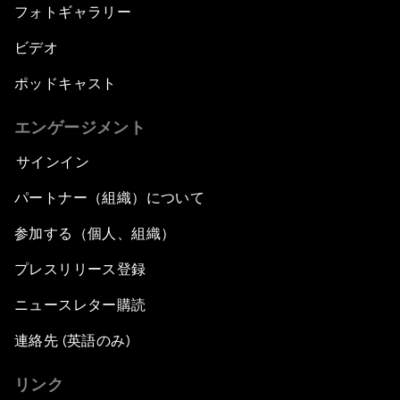
フォトギャラリー
ビデオ
ポッドキャスト
エンゲージメント
サインイン
パートナー（組織）について
参加する（個人、組織）
プレスリリース登録
ニュースレター購読
連絡先 (英語のみ)
リンク