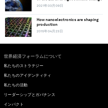
2021年03月09日
How nanoelectronics are shaping
production
2015年04月23日
世界経済フォーラムについて
私たちのストラテジー
私たちのアイデンティティ
私たちの活動
リーダーシップとガバナンス
インパクト