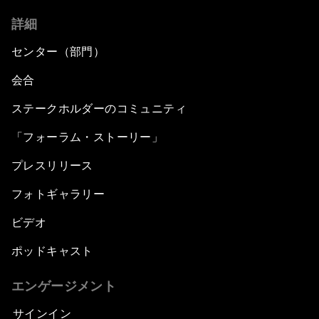
詳細
センター（部門）
会合
ステークホルダーのコミュニティ
「フォーラム・ストーリー」
プレスリリース
フォトギャラリー
ビデオ
ポッドキャスト
エンゲージメント
サインイン