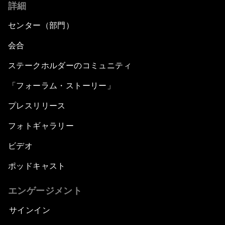
詳細
センター（部門）
会合
ステークホルダーのコミュニティ
「フォーラム・ストーリー」
プレスリリース
フォトギャラリー
ビデオ
ポッドキャスト
エンゲージメント
サインイン