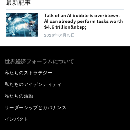
最新記事
Talk of an AI bubble is overblown.
AI can already perform tasks worth
$4.5 trillion&nbsp;
2026年01月15日
世界経済フォーラムについて
私たちのストラテジー
私たちのアイデンティティ
私たちの活動
リーダーシップとガバナンス
インパクト