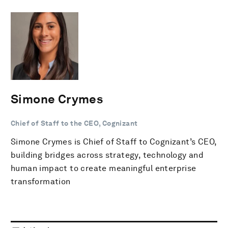
Simone Crymes
Chief of Staff to the CEO, Cognizant
Simone Crymes is Chief of Staff to Cognizant’s CEO,
building bridges across strategy, technology and
human impact to create meaningful enterprise
transformation