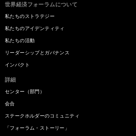
世界経済フォーラムについて
私たちのストラテジー
私たちのアイデンティティ
私たちの活動
リーダーシップとガバナンス
インパクト
詳細
センター（部門）
会合
ステークホルダーのコミュニティ
「フォーラム・ストーリー」