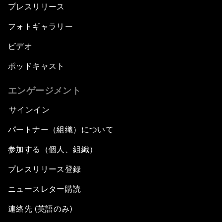
プレスリリース
フォトギャラリー
ビデオ
ポッドキャスト
エンゲージメント
サインイン
パートナー（組織）について
参加する（個人、組織）
プレスリリース登録
ニュースレター購読
連絡先 (英語のみ)