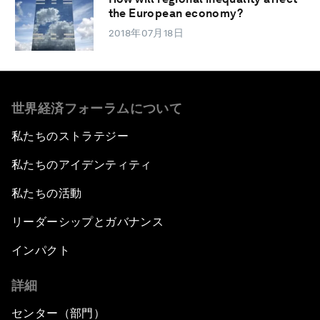
the European economy?
2018年07月18日
世界経済フォーラムについて
私たちのストラテジー
私たちのアイデンティティ
私たちの活動
リーダーシップとガバナンス
インパクト
詳細
センター（部門）