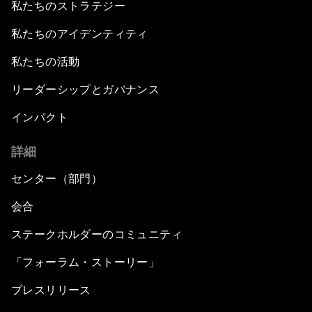
私たちのストラテジー
私たちのアイデンティティ
私たちの活動
リーダーシップとガバナンス
インパクト
詳細
センター（部門）
会合
ステークホルダーのコミュニティ
「フォーラム・ストーリー」
プレスリリース