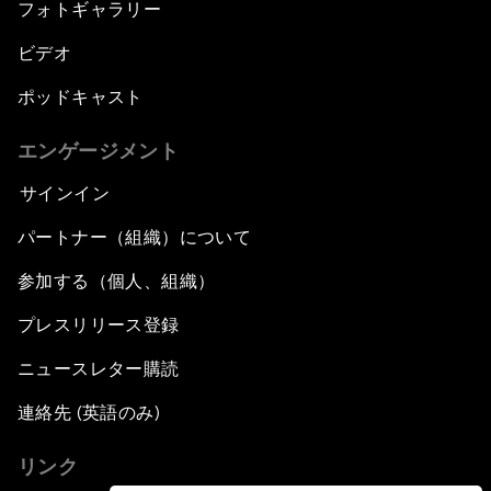
フォトギャラリー
ビデオ
ポッドキャスト
エンゲージメント
サインイン
パートナー（組織）について
参加する（個人、組織）
プレスリリース登録
ニュースレター購読
連絡先 (英語のみ)
リンク