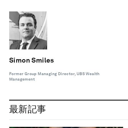
Simon Smiles
Former Group Managing Director, UBS Wealth
Management
最新記事