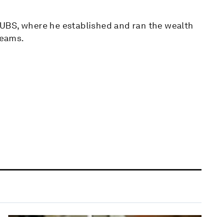
UBS, where he established and ran the wealth
teams.