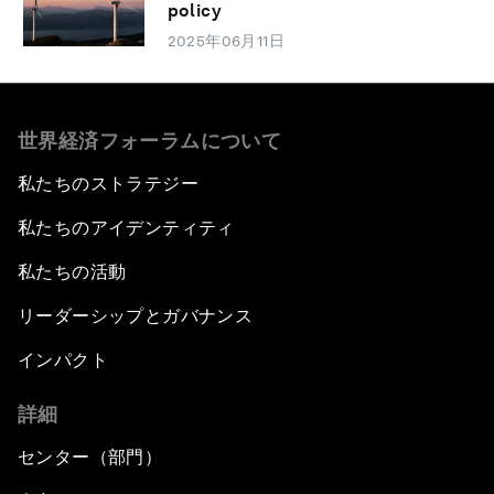
policy
2025年06月11日
世界経済フォーラムについて
私たちのストラテジー
私たちのアイデンティティ
私たちの活動
リーダーシップとガバナンス
インパクト
詳細
センター（部門）