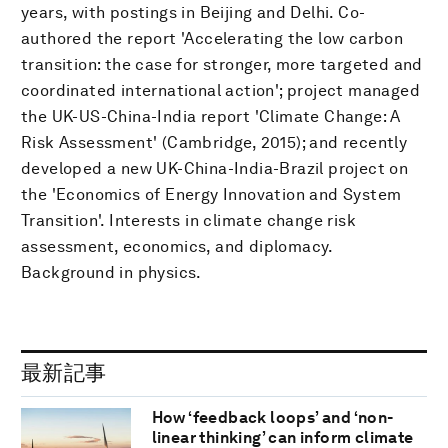
years, with postings in Beijing and Delhi. Co-
authored the report 'Accelerating the low carbon
transition: the case for stronger, more targeted and
coordinated international action'; project managed
the UK-US-China-India report 'Climate Change: A
Risk Assessment' (Cambridge, 2015); and recently
developed a new UK-China-India-Brazil project on
the 'Economics of Energy Innovation and System
Transition'. Interests in climate change risk
assessment, economics, and diplomacy.
Background in physics.
最新記事
How ‘feedback loops’ and ‘non-
linear thinking’ can inform climate