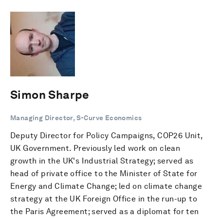
Simon Sharpe
Managing Director, S-Curve Economics
Deputy Director for Policy Campaigns, COP26 Unit,
UK Government. Previously led work on clean
growth in the UK's Industrial Strategy; served as
head of private office to the Minister of State for
Energy and Climate Change; led on climate change
strategy at the UK Foreign Office in the run-up to
the Paris Agreement; served as a diplomat for ten