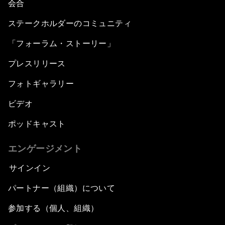
会合
ステークホルダーのコミュニティ
「フォーラム・ストーリー」
プレスリリース
フォトギャラリー
ビデオ
ポッドキャスト
エンゲージメント
サインイン
パートナー（組織）について
参加する（個人、組織）