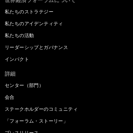
世界経済フォーラムについて
私たちのストラテジー
私たちのアイデンティティ
私たちの活動
リーダーシップとガバナンス
インパクト
詳細
センター（部門）
会合
ステークホルダーのコミュニティ
「フォーラム・ストーリー」
プレスリリース