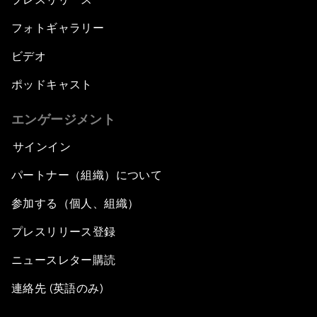
フォトギャラリー
ビデオ
ポッドキャスト
エンゲージメント
サインイン
パートナー（組織）について
参加する（個人、組織）
プレスリリース登録
ニュースレター購読
連絡先 (英語のみ)