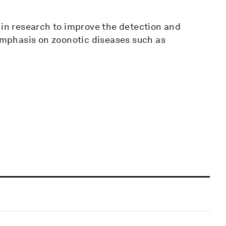
 in research to improve the detection and
 emphasis on zoonotic diseases such as