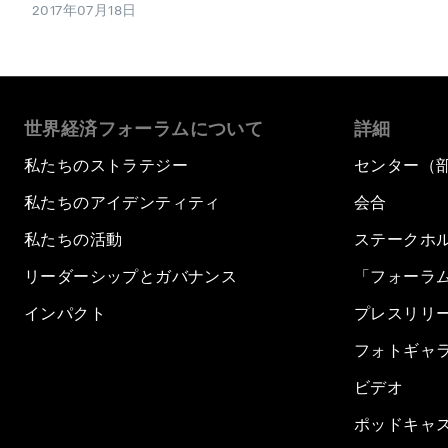
2017年07月18日
世界経済フォーラムについて
詳細
私たちのストラテジー
センター（
私たちのアイデンティティ
会合
私たちの活動
ステークホ
リーダーシップとガバナンス
「フォーラ
インパクト
プレスリリ
フォトギャ
ビデオ
ポッドキャ