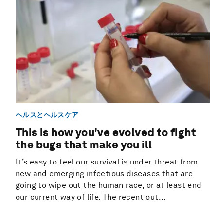
ヘルスとヘルスケア
This is how you've evolved to fight
the bugs that make you ill
It’s easy to feel our survival is under threat from
new and emerging infectious diseases that are
going to wipe out the human race, or at least end
our current way of life. The recent out...