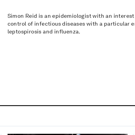
Simon Reid is an epidemiologist with an interest
control of infectious diseases with a particular
leptospirosis and influenza.