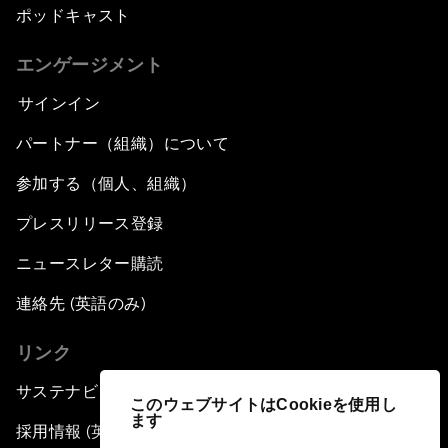
ポッドキャスト
エンゲージメント
サインイン
パートナー（組織）について
参加する（個人、組織）
プレスリリース登録
ニュースレター購読
連絡先 (英語のみ)
リンク
サステナビリティへの取り組み
このウェブサイトはCookieを使用し
ます
採用情報 (英語のみ)