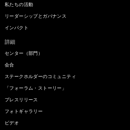
私たちの活動
リーダーシップとガバナンス
インパクト
詳細
センター（部門）
会合
ステークホルダーのコミュニティ
「フォーラム・ストーリー」
プレスリリース
フォトギャラリー
ビデオ