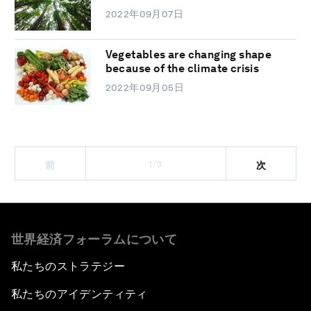
2022年09月07日
Vegetables are changing shape
because of the climate crisis
2022年09月05日
1/3
前
次
世界経済フォーラムについて
私たちのストラテジー
私たちのアイデンティティ