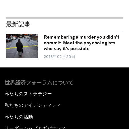
最新記事
Remembering a murder you didn't
commit. Meet the psychologists
who say it's possible
2018年02月20日
世界経済フォーラムについて
私たちのストラテジー
私たちのアイデンティティ
私たちの活動
リーダーシップとガバナンス