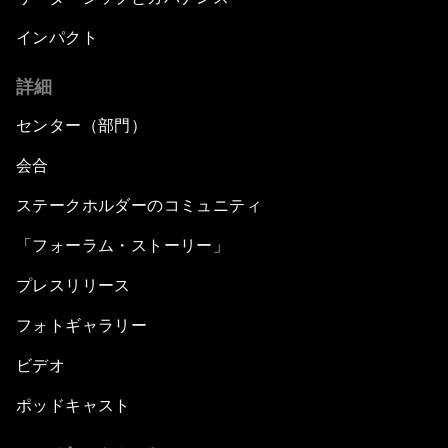
インパクト
詳細
センター（部門）
会合
ステークホルダーのコミュニティ
「フォーラム・ストーリー」
プレスリリース
フォトギャラリー
ビデオ
ポッドキャスト