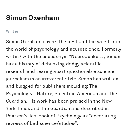
Simon Oxenham
Writer
Simon Oxenham covers the best and the worst from
the world of psychology and neuroscience. Formerly
writing with the pseudonym "Neurobonkers", Simon
has a history of debunking dodgy scientific
research and tearing apart questionable science
journalism in an irreverent style. Simon has written
and blogged for publishers including: The
Psychologist, Nature, Scientific American and The
Guardian. His work has been praised in the New
York Times and The Guardian and described in
Pearson's Textbook of Psychology as "excoriating
reviews of bad science/studies”.