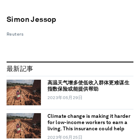
Simon Jessop
Reuters
最新記事
高温天气增多使低收入群体更难谋生
指数保险或能提供帮助
2023年05月29日
Climate change is making it harder
for low-income workers to earn a
living. This insurance could help
2023年05月25日