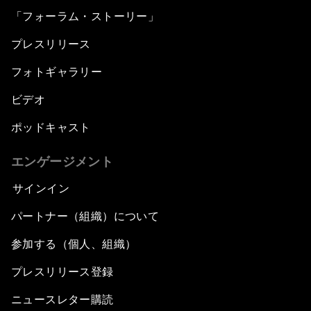
「フォーラム・ストーリー」
プレスリリース
フォトギャラリー
ビデオ
ポッドキャスト
エンゲージメント
サインイン
パートナー（組織）について
参加する（個人、組織）
プレスリリース登録
ニュースレター購読