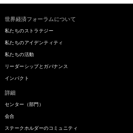
世界経済フォーラムについて
私たちのストラテジー
私たちのアイデンティティ
私たちの活動
リーダーシップとガバナンス
インパクト
詳細
センター（部門）
会合
ステークホルダーのコミュニティ