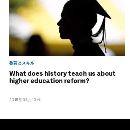
教育とスキル
What does history teach us about
higher education reform?
2015年03月10日