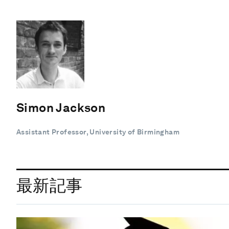
Simon Jackson
Assistant Professor, University of Birmingham
最新記事