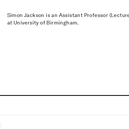
Simon Jackson is an Assistant Professor (Lectur
at University of Birmingham.