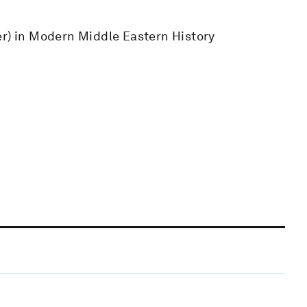
er) in Modern Middle Eastern History