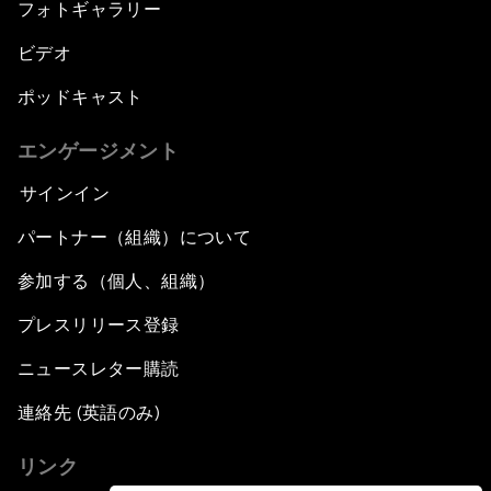
フォトギャラリー
ビデオ
ポッドキャスト
エンゲージメント
サインイン
パートナー（組織）について
参加する（個人、組織）
プレスリリース登録
ニュースレター購読
連絡先 (英語のみ)
リンク