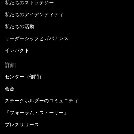
私たちのストラテジー
私たちのアイデンティティ
私たちの活動
リーダーシップとガバナンス
インパクト
詳細
センター（部門）
会合
ステークホルダーのコミュニティ
「フォーラム・ストーリー」
プレスリリース