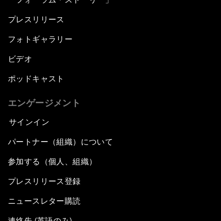
プレスリリース
フォトギャラリー
ビデオ
ポッドキャスト
エンゲージメント
サインイン
パートナー（組織）について
参加する（個人、組織）
プレスリリース登録
ニュースレター購読
連絡先 (英語のみ)