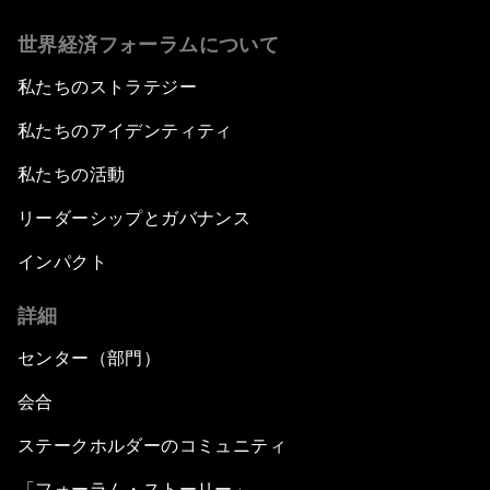
世界経済フォーラムについて
私たちのストラテジー
私たちのアイデンティティ
私たちの活動
リーダーシップとガバナンス
インパクト
詳細
センター（部門）
会合
ステークホルダーのコミュニティ
「フォーラム・ストーリー」