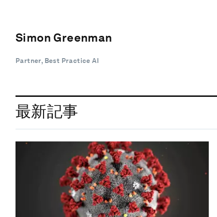
Simon Greenman
Partner, Best Practice AI
最新記事