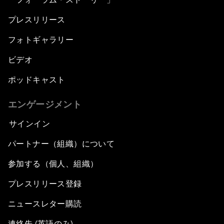
プレスリリース
フォトギャラリー
ビデオ
ポッドキャスト
エンゲージメント
サインイン
パートナー（組織）について
参加する（個人、組織）
プレスリリース登録
ニュースレター購読
連絡先 (英語のみ)