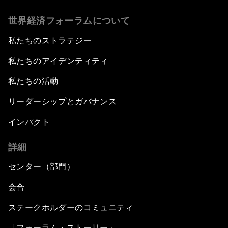
世界経済フォーラムについて
私たちのストラテジー
私たちのアイデンティティ
私たちの活動
リーダーシップとガバナンス
インパクト
詳細
センター（部門）
会合
ステークホルダーのコミュニティ
「フォーラム・ストーリー」