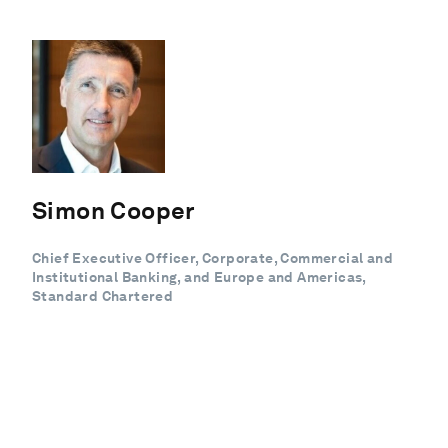
Simon Cooper
Chief Executive Officer, Corporate, Commercial and
Institutional Banking, and Europe and Americas,
Standard Chartered