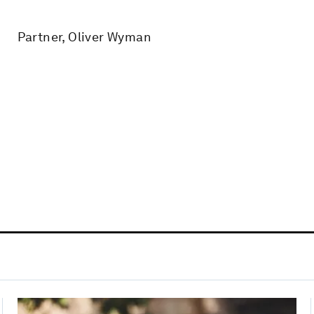
Partner, Oliver Wyman