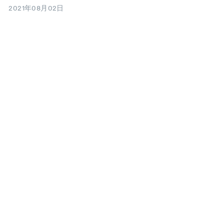
2021年08月02日