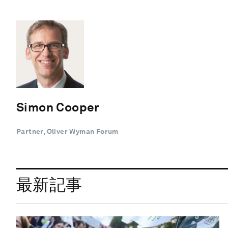
Simon Cooper
Partner, Oliver Wyman Forum
最新記事