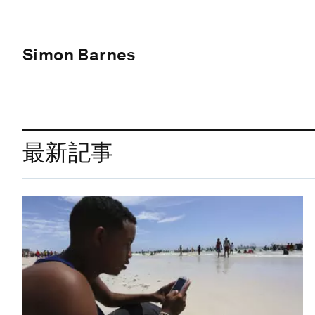
Simon Barnes
最新記事