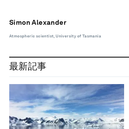
Simon Alexander
Atmospheric scientist, University of Tasmania
最新記事