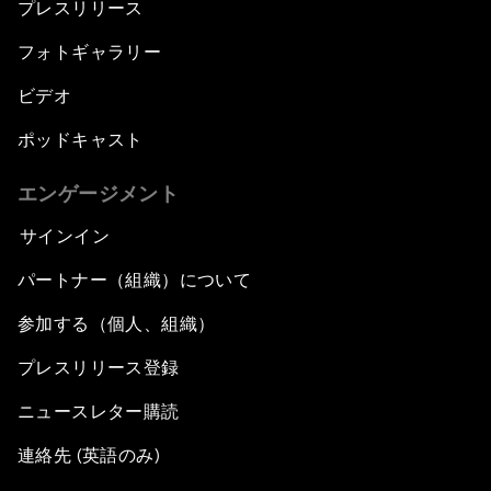
プレスリリース
フォトギャラリー
ビデオ
ポッドキャスト
エンゲージメント
サインイン
パートナー（組織）について
参加する（個人、組織）
プレスリリース登録
ニュースレター購読
連絡先 (英語のみ)