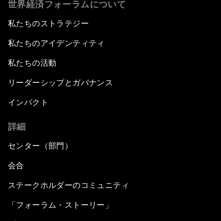
世界経済フォーラムについて
私たちのストラテジー
私たちのアイデンティティ
私たちの活動
リーダーシップとガバナンス
インパクト
詳細
センター（部門）
会合
ステークホルダーのコミュニティ
「フォーラム・ストーリー」