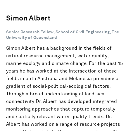
Simon Albert
Senior Research Fellow, School of Civil Engineering, The
University of Queensland
Simon Albert has a background in the fields of
natural resource management, water quality,
marine ecology and climate change. For the past 15
years he has worked at the intersection of these
fields in both Australia and Melanesia providing a
gradient of social-political-ecological factors.
Through a broad understanding of land-sea
connectivity Dr. Albert has developed integrated
monitoring approaches that capture temporally
and spatially relevant water quality trends. Dr.
Albert has worked on a range of resource projects