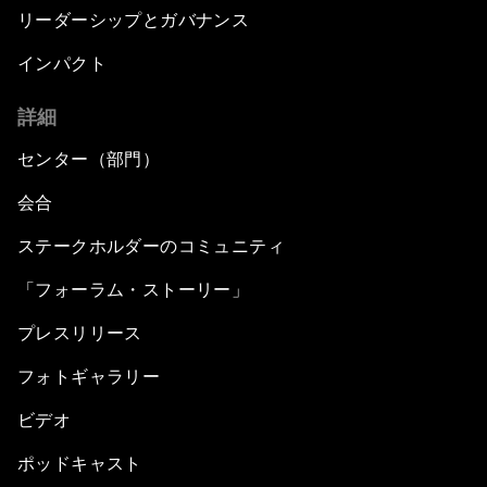
リーダーシップとガバナンス
インパクト
詳細
センター（部門）
会合
ステークホルダーのコミュニティ
「フォーラム・ストーリー」
プレスリリース
フォトギャラリー
ビデオ
ポッドキャスト