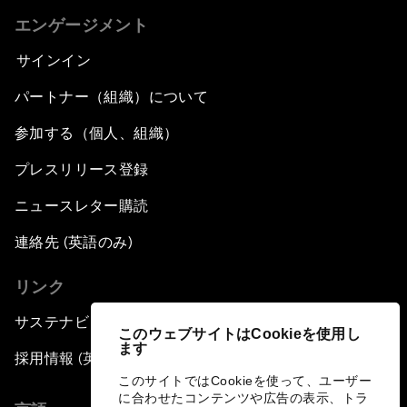
エンゲージメント
サインイン
パートナー（組織）について
参加する（個人、組織）
プレスリリース登録
ニュースレター購読
連絡先 (英語のみ)
リンク
サステナビリティへの取り組み
このウェブサイトはCookieを使用し
ます
採用情報 (英語のみ)
このサイトではCookieを使って、ユーザー
に合わせたコンテンツや広告の表示、トラ